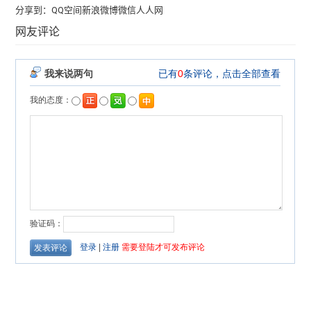
分享到：
QQ空间
新浪微博
微信
人人网
网友评论