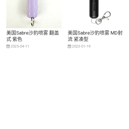
美国Sabre沙豹喷雾 翻盖
美国Sabre沙豹喷雾 MD射
式 紫色
流 紧凑型
2025-04-11
2023-01-19