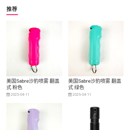
推荐
美国Sabre沙豹喷雾 翻盖
美国Sabre沙豹喷雾 翻盖
式 粉色
式 绿色
2025-04-11
2025-04-11