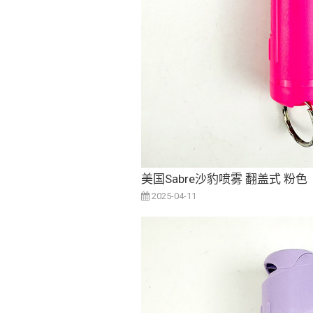
美国Sabre沙豹喷雾 翻盖式 粉色
2025-04-11