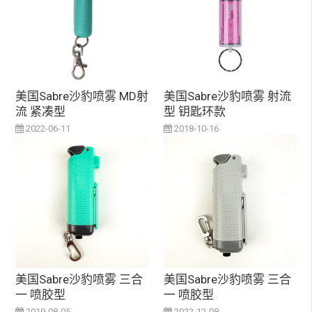
美国Sabre沙豹喷雾 MD射
美国Sabre沙豹喷雾 射流
流 紧凑型
型 钥匙环款
2022-06-11
2018-10-16
美国Sabre沙豹喷雾 三合
美国Sabre沙豹喷雾 三合
一 喷胶型
一 喷胶型
2019-08-05
2022-12-08