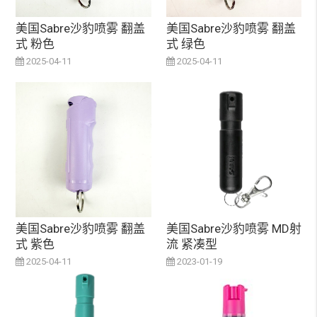
美国Sabre沙豹喷雾 翻盖
美国Sabre沙豹喷雾 翻盖
式 粉色
式 绿色
2025-04-11
2025-04-11
美国Sabre沙豹喷雾 翻盖
美国Sabre沙豹喷雾 MD射
式 紫色
流 紧凑型
2025-04-11
2023-01-19