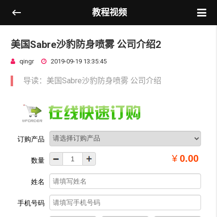
教程视频
美国Sabre沙豹防身喷雾 公司介绍2
qingr
2019-09-19 13:35:45
导读：美国Sabre沙豹防身喷雾 公司介绍