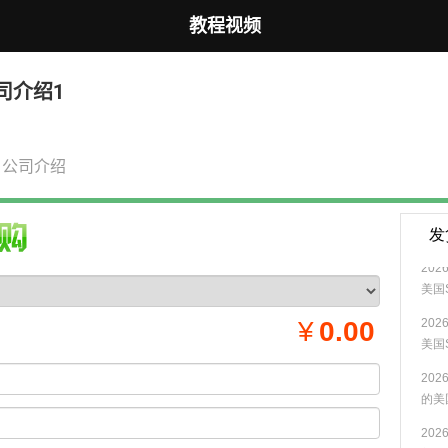
教程视频
司介绍1
 公司介绍