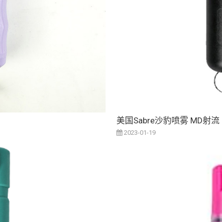
美国Sabre沙豹喷雾 MD射流
2023-01-19