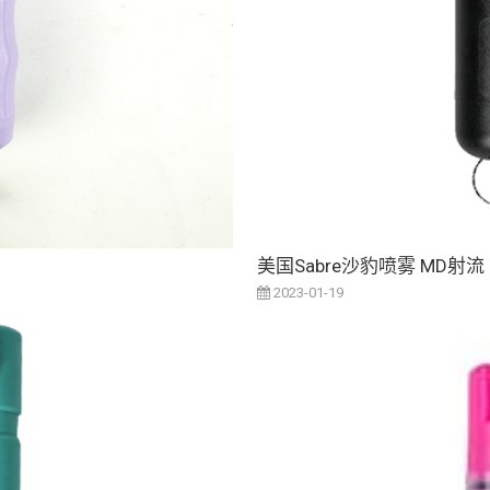
美国Sabre沙豹喷雾 MD射流
2023-01-19