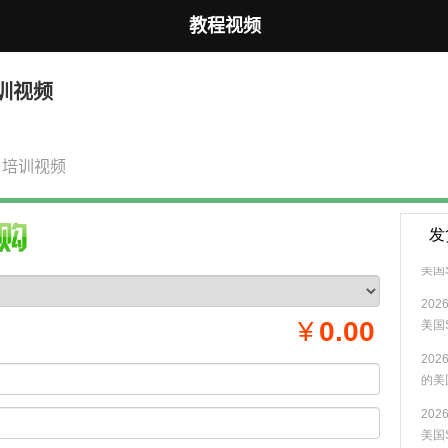
教程视频
培训视频
 培训视频