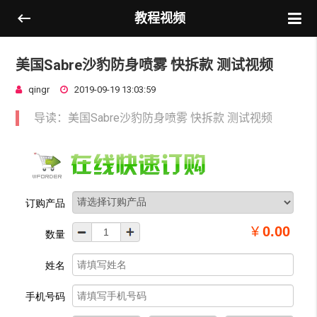
教程视频
美国Sabre沙豹防身喷雾 快拆款 测试视频
qingr
2019-09-19 13:03:59
导读：美国Sabre沙豹防身喷雾 快拆款 测试视频