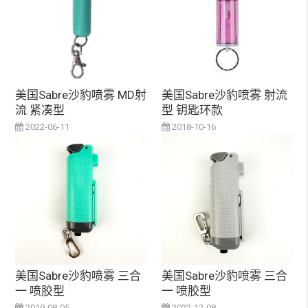
美国Sabre沙豹喷雾 MD射
美国Sabre沙豹喷雾 射流
流 紧凑型
型 钥匙环款
2022-06-11
2018-10-16
美国Sabre沙豹喷雾 三合
美国Sabre沙豹喷雾 三合
一 喷胶型
一 喷胶型
2019-08-05
2022-12-08