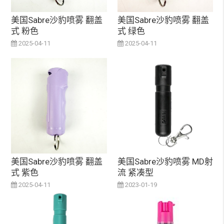
美国Sabre沙豹喷雾 翻盖
美国Sabre沙豹喷雾 翻盖
式 粉色
式 绿色
2025-04-11
2025-04-11
美国Sabre沙豹喷雾 翻盖
美国Sabre沙豹喷雾 MD射
式 紫色
流 紧凑型
2025-04-11
2023-01-19