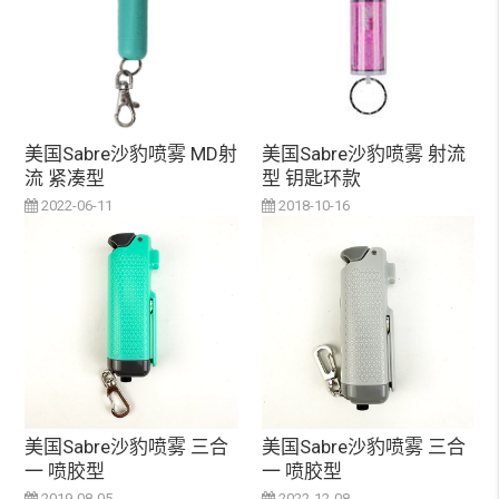
美国Sabre沙豹喷雾 MD射
美国Sabre沙豹喷雾 射流
流 紧凑型
型 钥匙环款
2022-06-11
2018-10-16
美国Sabre沙豹喷雾 三合
美国Sabre沙豹喷雾 三合
一 喷胶型
一 喷胶型
2019-08-05
2022-12-08