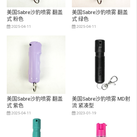
美国Sabre沙豹喷雾 翻盖
美国Sabre沙豹喷雾 翻盖
式 粉色
式 绿色
2025-04-11
2025-04-11
美国Sabre沙豹喷雾 翻盖
美国Sabre沙豹喷雾 MD射
式 紫色
流 紧凑型
2025-04-11
2023-01-19