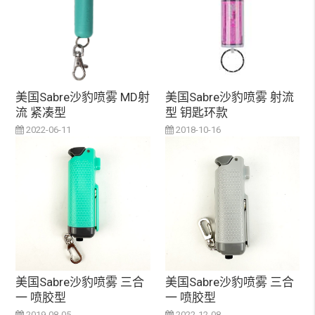
美国Sabre沙豹喷雾 MD射
美国Sabre沙豹喷雾 射流
流 紧凑型
型 钥匙环款
2022-06-11
2018-10-16
美国Sabre沙豹喷雾 三合
美国Sabre沙豹喷雾 三合
一 喷胶型
一 喷胶型
2019-08-05
2022-12-08