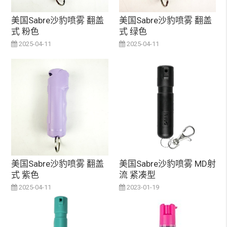
美国Sabre沙豹喷雾 翻盖
美国Sabre沙豹喷雾 翻盖
式 粉色
式 绿色
2025-04-11
2025-04-11
美国Sabre沙豹喷雾 翻盖
美国Sabre沙豹喷雾 MD射
式 紫色
流 紧凑型
2025-04-11
2023-01-19