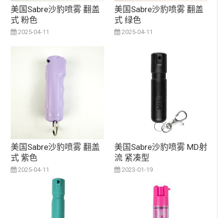
美国Sabre沙豹喷雾 翻盖
美国Sabre沙豹喷雾 翻盖
式 粉色
式 绿色
2025-04-11
2025-04-11
美国Sabre沙豹喷雾 翻盖
美国Sabre沙豹喷雾 MD射
式 紫色
流 紧凑型
2025-04-11
2023-01-19