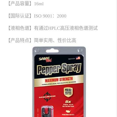
【产品容量】16ml
【国际认证】ISO 9001：2000
【液相色谱】有通过HPLC高压液相色谱测试
【产品特点】简单实用、性价比高