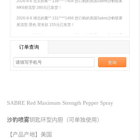
SABRE Red Maximum Strength Pepper Spray
沙豹喷雾
钥匙环型内胆（可单独使用）
【产品产地】美国