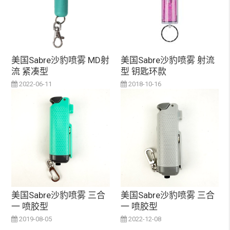
美国Sabre沙豹喷雾 MD射
美国Sabre沙豹喷雾 射流
流 紧凑型
型 钥匙环款
2022-06-11
2018-10-16
美国Sabre沙豹喷雾 三合
美国Sabre沙豹喷雾 三合
一 喷胶型
一 喷胶型
2019-08-05
2022-12-08