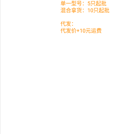
单一型号：5只起批
混合拿货：10只起批
代发：
代发价+10元运费