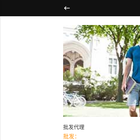
批发代理
批发：