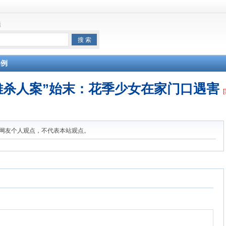
题
案例
雄杀人案”始末：花季少女在家门口遇害
网友个人观点，不代表本站观点。