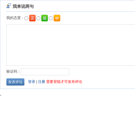
我来说两句
我的态度：
验证码：
登录
|
注册
需要登陆才可发布评论