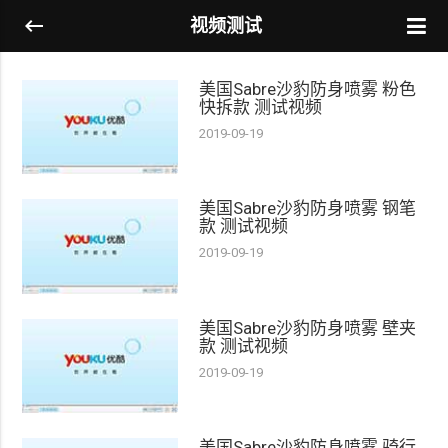
视频测试
美国Sabre沙豹防身喷雾 粉色
快拆款 测试视频
2019-09-19
美国Sabre沙豹防身喷雾 钢笔
款 测试视频
2019-09-19
美国Sabre沙豹防身喷雾 壁夹
款 测试视频
2019-09-19
美国Sabre沙豹防身喷雾 骑行