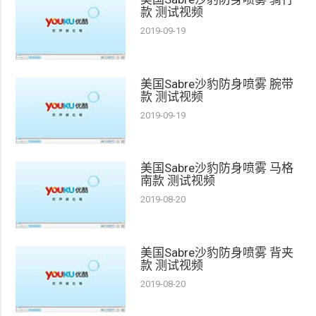
款 测试视频
2019-09-19
美国Sabre沙豹防身喷雾 腕带
款 测试视频
2019-09-19
美国Sabre沙豹防身喷雾 马格
南款 测试视频
2019-08-20
美国Sabre沙豹防身喷雾 背夹
款 测试视频
2019-08-20